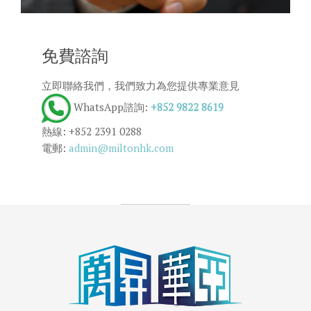
免費諮詢
立即聯絡我們，我們致力為您提供專業意見
WhatsApp諮詢:
+852 9822 8619
熱線: +852 2391 0288
電郵:
admin@miltonhk.com