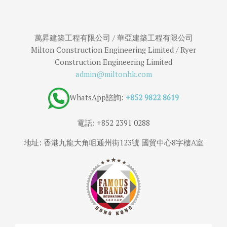
萬昇建築工程有限公司 / 華亞建築工程有限公司
Milton Construction Engineering Limited / Ryer
Construction Engineering Limited
admin@miltonhk.com
WhatsApp諮詢:
+852 9822 8619
電話: +852 2391 0288
地址: 香港九龍大角咀通州街123號 國貿中心8字樓A室