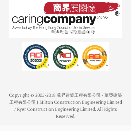
Copyright © 2005-2018 萬昇建築工程有限公司 / 華亞建築
工程有限公司 | Milton Construction Engineering Limited
/ Ryer Construction Engineering Limited. All Rights
Reserved.