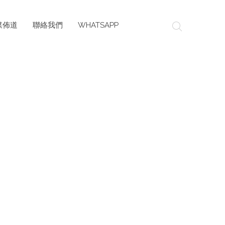
媒佈道
聯絡我們
WHATSAPP