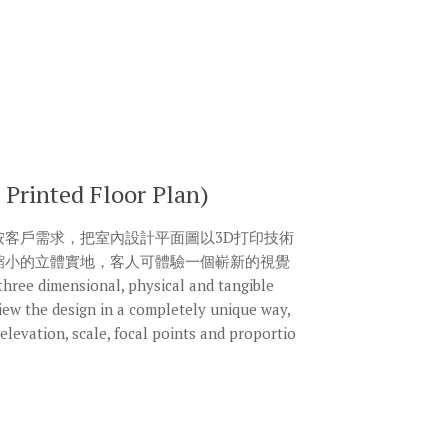
inted Floor Plan)
按客戶需求，把室內設計平面圖以3D打印技術
縮小的立體實地，客人可體驗一個嶄新的視覺
dimensional, physical and tangible
iew the design in a completely unique way,
 elevation, scale, focal points and proportio