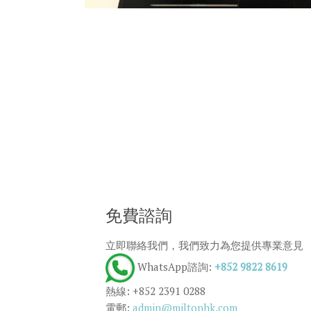
免費諮詢
立即聯絡我們，我們致力為您提供專業意見
WhatsApp諮詢:
+852 9822 8619
熱線: +852 2391 0288
電郵:
admin@miltonhk.com