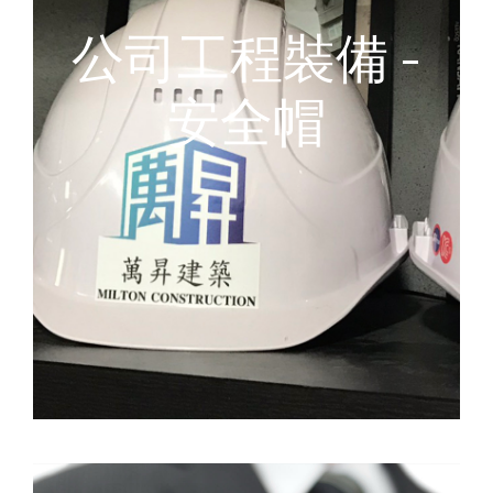
公司工程裝備 -
安全帽