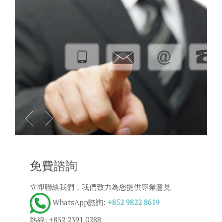
免費諮詢
立即聯絡我們，我們致力為您提供專業意見
WhatsApp諮詢:
+852 9822 8619
熱線: +852 2391 0288