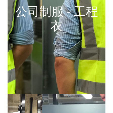
公司制服 - 工程
衣