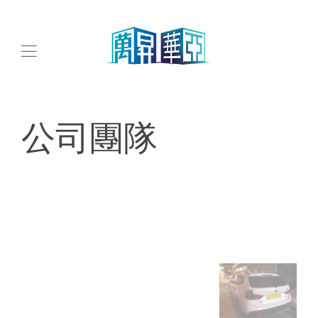
公司團隊
公司車隊
公司車隊
公司車隊