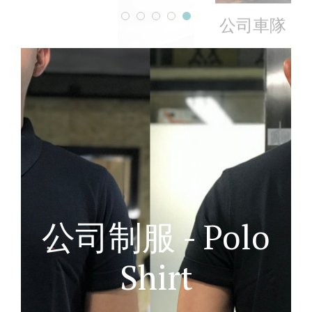
公司制服 - Polo
Shirt