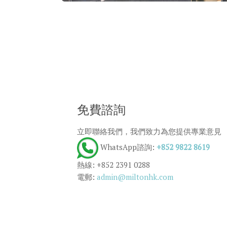
免費諮詢
立即聯絡我們，我們致力為您提供專業意見
WhatsApp諮詢:
+852 9822 8619
熱線: +852 2391 0288
電郵:
admin@miltonhk.com