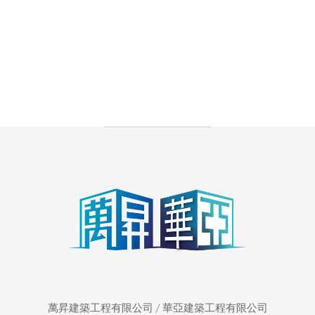
萬昇建築工程有限公司 / 華亞建築工程有限公司