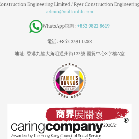
onstruction Engineering Limited / Ryer Construction Engineerin
admin@miltonhk.com
WhatsApp諮詢:
+852 9822 8619
電話: +852 2391 0288
地址: 香港九龍大角咀通州街123號 國貿中心8字樓A室