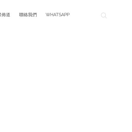
媒佈道
聯絡我們
WHATSAPP