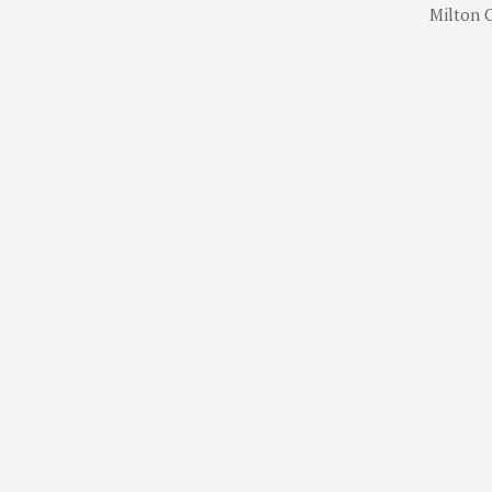
Milton C