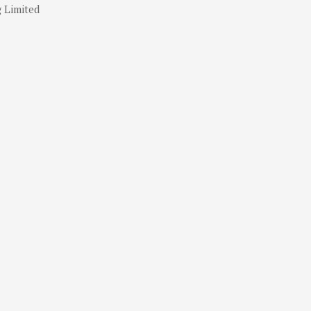
g Limited